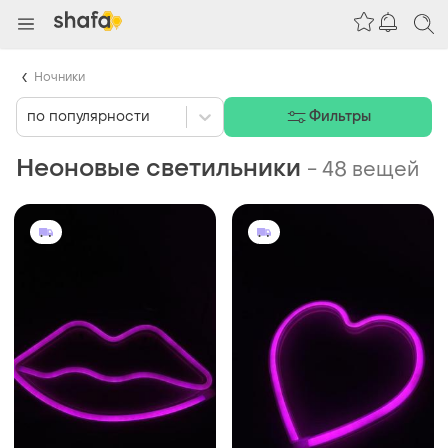
Ночники
по популярности
Фильтры
Неоновые светильники
-
48 вещей