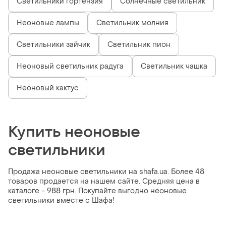
Светильники гортензия
Солнечные светильник
Неоновые лампы
Светильник молния
Светильники зайчик
Светильник пион
Неоновый светильник радуга
Светильник чашка
Неоновый кактус
Купить неоновые
светильники
Продажа неоновые светильники на shafa.ua. Более 48
товаров продается на нашем сайте. Средняя цена в
каталоге - 988 грн. Покупайте выгодно неоновые
светильники вместе с Шафа!