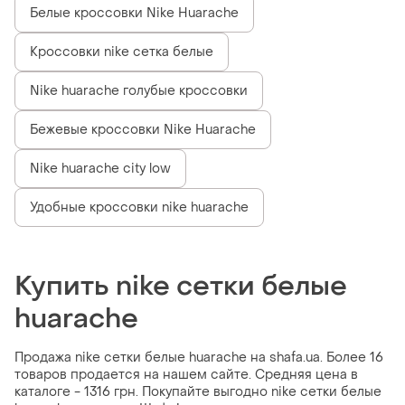
Белые кроссовки Nike Huarache
Кроссовки nike сетка белые
Nike huarache голубые кроссовки
Бежевые кроссовки Nike Huarache
Nike huarache city low
Удобные кроссовки nike huarache
Купить nike сетки белые
huarache
Продажа nike сетки белые huarache на shafa.ua. Более 16
товаров продается на нашем сайте. Средняя цена в
каталоге - 1316 грн. Покупайте выгодно nike сетки белые