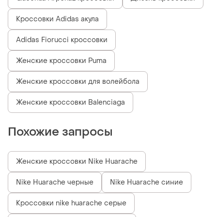
Кроссовки Adidas акула
Adidas Fiorucci кроссовки
Женские кроссовки Puma
Женские кроссовки для волейбола
Женские кроссовки Balenciaga
Похожие запросы
Женские кроссовки Nike Huarache
Nike Huarache черные
Nike Huarache синие
Кроссовки nike huarache серые