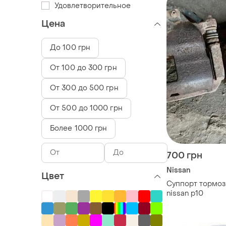
Удовлетворительное
Цена
До 100 грн
От 100 до 300 грн
От 300 до 500 грн
От 500 до 1000 грн
Более 1000 грн
700 грн
Nissan
Цвет
Суппорт тормо
nissan p10