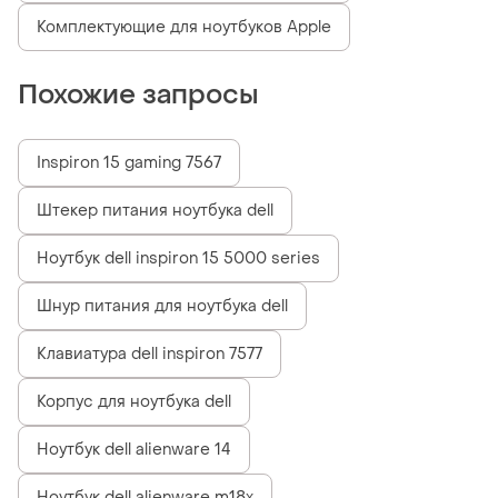
Комплектующие для ноутбуков Apple
Похожие запросы
Inspiron 15 gaming 7567
Штекер питания ноутбука dell
Ноутбук dell inspiron 15 5000 series
Шнур питания для ноутбука dell
Клавиатура dell inspiron 7577
Корпус для ноутбука dell
Ноутбук dell alienware 14
Ноутбук dell alienware m18x