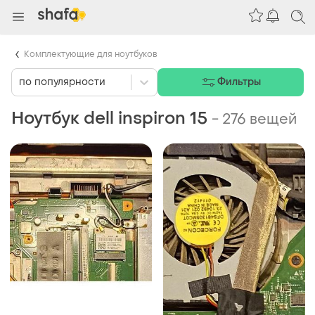
Комплектующие для ноутбуков
по популярности
Фильтры
Ноутбук dell inspiron 15
-
276 вещей