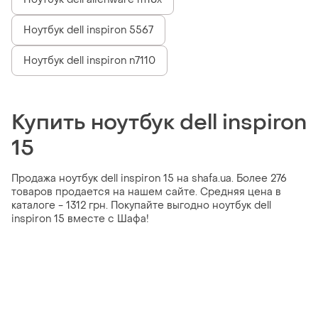
Ноутбук dell inspiron 5567
Ноутбук dell inspiron n7110
Купить ноутбук dell inspiron
15
Продажа ноутбук dell inspiron 15 на shafa.ua. Более 276
товаров продается на нашем сайте. Средняя цена в
каталоге - 1312 грн. Покупайте выгодно ноутбук dell
inspiron 15 вместе с Шафа!