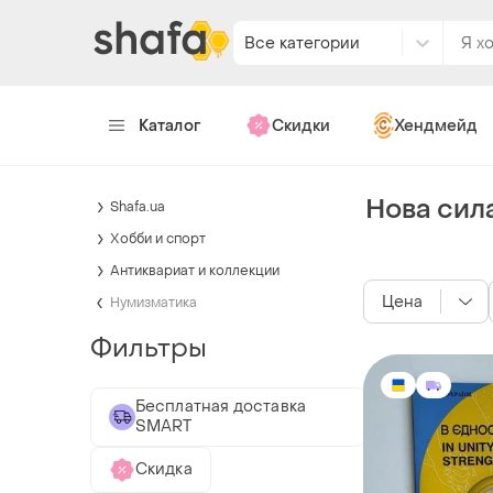
Все категории
Каталог
Скидки
Хендмейд
Нова сил
Shafa.ua
Хобби и спорт
Антиквариат и коллекции
Цена
Нумизматика
Фильтры
Бесплатная доставка
SMART
Скидка