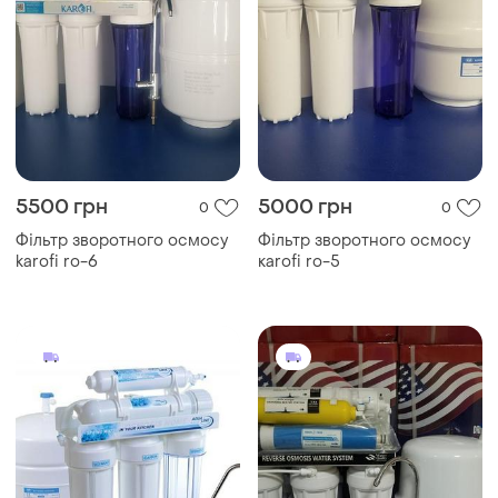
5500 грн
5000 грн
0
0
Фільтр зворотного осмосу
Фільтр зворотного осмосу
karofi ro-6
кarofi ro-5