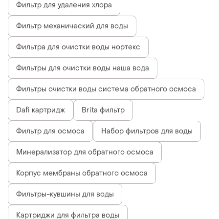
Фильтр для удаления хлора
Фильтр механический для воды
Фильтра для очистки воды нортекс
Фильтры для очистки воды наша вода
Фильтры очистки воды система обратного осмоса
Dafi картридж
Brita фильтр
Фильтр для осмоса
Набор фильтров для воды
Минерализатор для обратного осмоса
Корпус мембраны обратного осмоса
Фильтры-кувшины для воды
Картриджи для фильтра воды