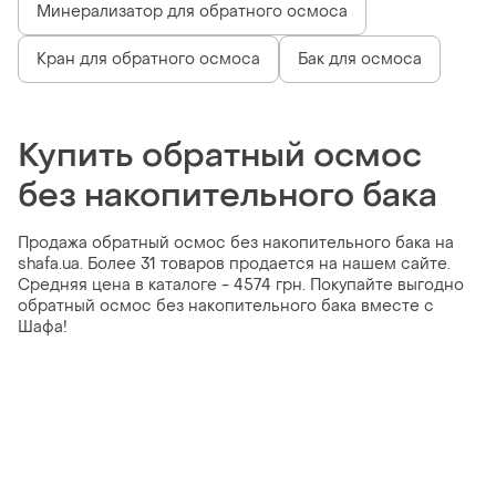
Минерализатор для обратного осмоса
Кран для обратного осмоса
Бак для осмоса
Купить обратный осмос
без накопительного бака
Продажа обратный осмос без накопительного бака на
shafa.ua. Более 31 товаров продается на нашем сайте.
Средняя цена в каталоге - 4574 грн. Покупайте выгодно
обратный осмос без накопительного бака вместе с
Шафа!