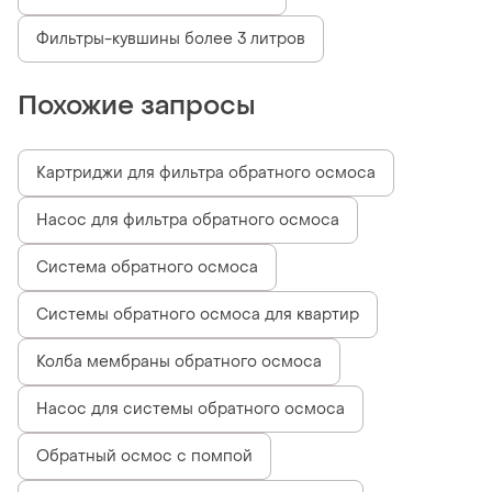
Фильтры-кувшины более 3 литров
Похожие запросы
Картриджи для фильтра обратного осмоса
Насос для фильтра обратного осмоса
Система обратного осмоса
Системы обратного осмоса для квартир
Колба мембраны обратного осмоса
Насос для системы обратного осмоса
Обратный осмос с помпой