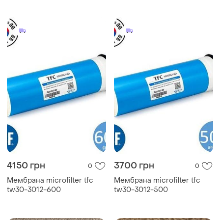
4150 грн
3700 грн
0
0
Мембрана microfilter tfc
Мембрана microfilter tfc
tw30-3012-600
tw30-3012-500