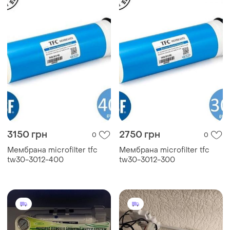
3150 грн
2750 грн
0
0
Мембрана microfilter tfc
Мембрана microfilter tfc
tw30-3012-400
tw30-3012-300