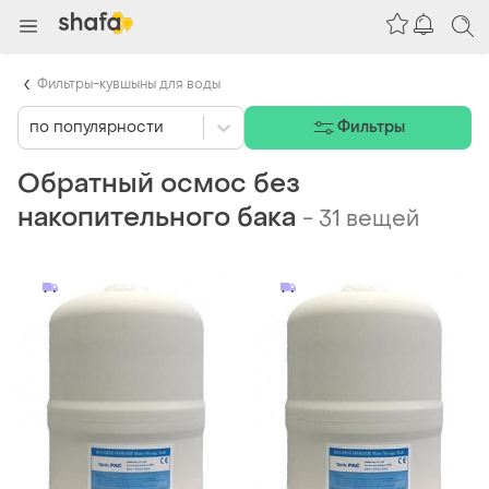
Фильтры-кувшыны для воды
по популярности
Фильтры
Обратный осмос без
накопительного бака
-
31 вещей