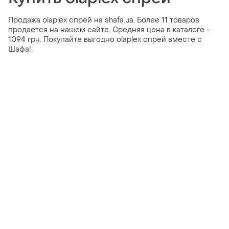
Продажа olaplex спрей на shafa.ua. Более 11 товаров
продается на нашем сайте. Средняя цена в каталоге -
1094 грн. Покупайте выгодно olaplex спрей вместе с
Шафа!