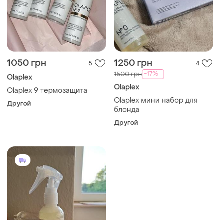
1050 грн
1250 грн
5
4
-17%
1500 грн
Olaplex
Olaplex
Olaplex 9 термозащита
Olaplex мини набор для
Другой
блонда
Другой