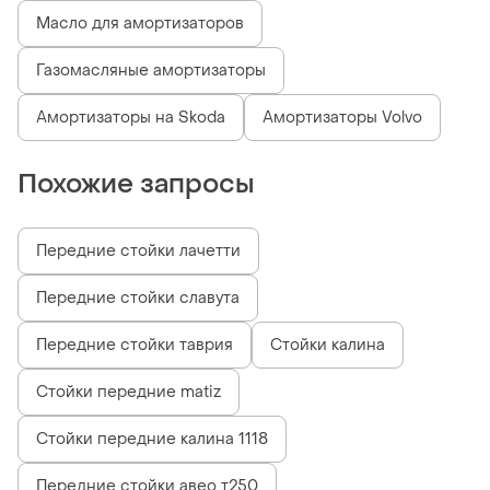
Масло для амортизаторов
Газомасляные амортизаторы
Амортизаторы на Skoda
Амортизаторы Volvo
Похожие запросы
Передние стойки лачетти
Передние стойки славута
Передние стойки таврия
Стойки калина
Стойки передние matiz
Стойки передние калина 1118
Передние стойки авео т250