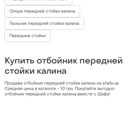
Опора передней стойки калина
Пыльник передней стойки калина
Передние стойки
Купить отбойник передней
стойки калина
Продажа отбойник передней стойки калина на shafa.ua.
Средняя цена в каталоге - 10 грн. Покупайте выгодно
отбойник передней стойки калина вместе с Шафа!