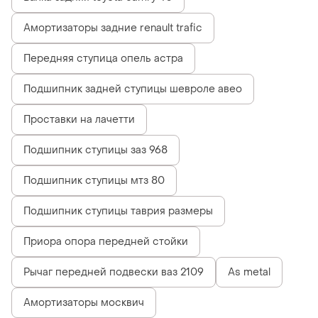
Амортизаторы задние renault trafic
Передняя ступица опель астра
Подшипник задней ступицы шевроле авео
Проставки на лачетти
Подшипник ступицы заз 968
Подшипник ступицы мтз 80
Подшипник ступицы таврия размеры
Приора опора передней стойки
Рычаг передней подвески ваз 2109
As metal
Амортизаторы москвич