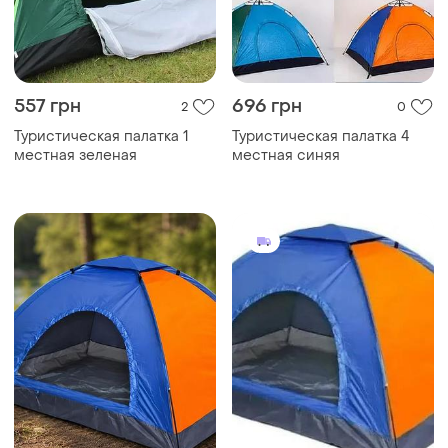
557 грн
696 грн
2
0
Туристическая палатка 1
Туристическая палатка 4
местная зеленая
местная синяя