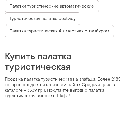
Палатки туристические автоматические
Туристическая палатка bestway
Палатка туристическая 4 х местная с тамбуром
Купить палатка
туристическая
Продажа палатка туристическая на shafa.ua. Более 2185
товаров продается на нашем сайте. Средняя цена в
каталоге - 3539 грн. Покупайте выгодно палатка
туристическая вместе с Шафа!