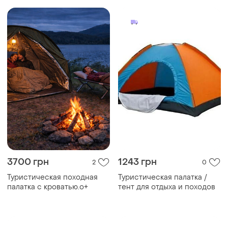
3700 грн
1243 грн
2
0
Туристическая походная
Туристическая палатка /
палатка с кроватью.о+
тент для отдыха и походов