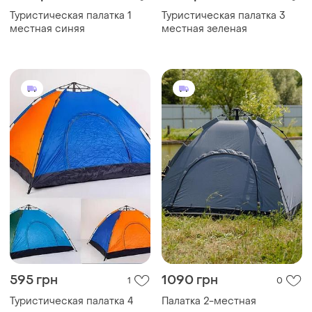
Туристическая палатка 1
Туристическая палатка 3
местная синяя
местная зеленая
595 грн
1090 грн
1
0
Туристическая палатка 4
Палатка 2-местная