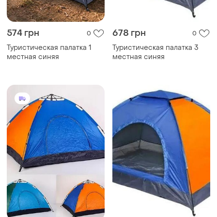
574 грн
678 грн
0
0
Туристическая палатка 1
Туристическая палатка 3
местная синяя
местная синяя