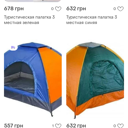
678 грн
632 грн
0
0
Туристическая палатка 3
Туристическая палатка 3
местная зеленая
местная синяя
557 грн
632 грн
1
0