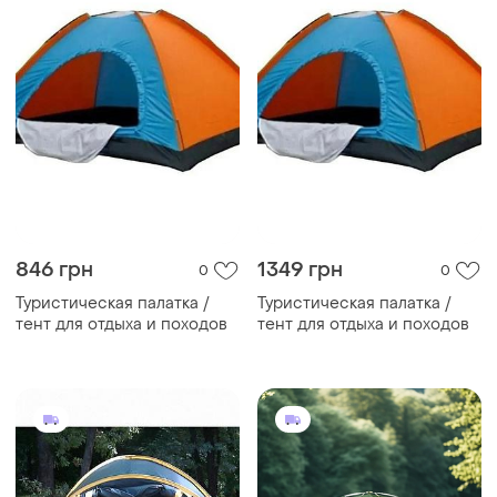
846 грн
1349 грн
0
0
Туристическая палатка /
Туристическая палатка /
тент для отдыха и походов
тент для отдыха и походов