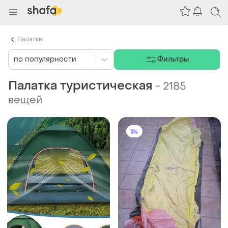
Палатки
по популярности
Фильтры
Палатка туристическая
-
2185
вещей