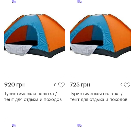
920 грн
725 грн
0
2
Туристическая палатка /
Туристическая палатка /
тент для отдыха и походов
тент для отдыха и походов