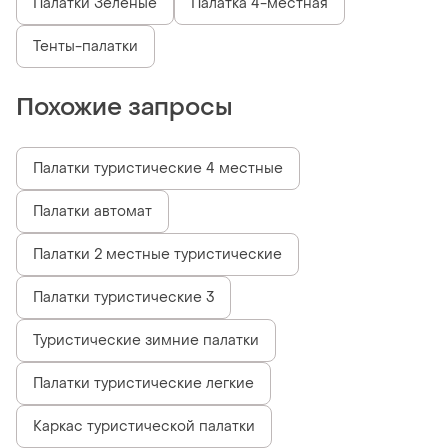
Палатки Зеленые
Палатка 4-местная
Тенты-палатки
Похожие запросы
Палатки туристические 4 местные
Палатки автомат
Палатки 2 местные туристические
Палатки туристические 3
Туристические зимние палатки
Палатки туристические легкие
Каркас туристической палатки