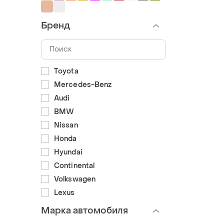
Бренд
Toyota
Mercedes-Benz
Audi
BMW
Nissan
Honda
Hyundai
Continental
Volkswagen
Lexus
Марка автомобиля