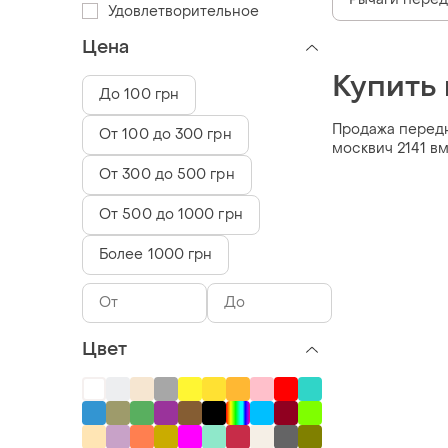
Удовлетворительное
Цена
Купить
До 100 грн
Продажа передня
От 100 до 300 грн
москвич 2141 в
От 300 до 500 грн
От 500 до 1000 грн
Более 1000 грн
Цвет