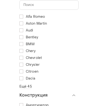
Alfa Romeo
Aston Martin
Audi
Bentley
BMW
Chery
Chevrolet
Chrysler
Citroen
Dacia
Ещё 45
Конструкция
Амортизатор