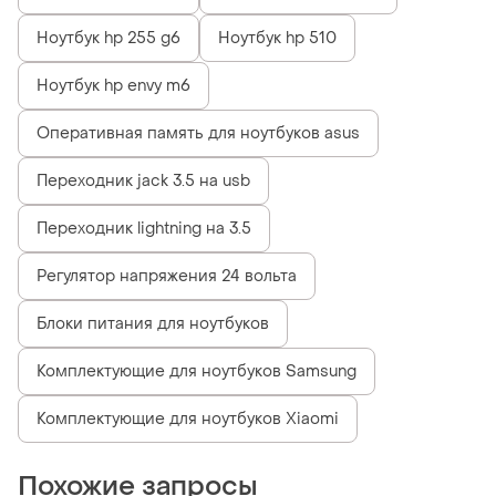
Ноутбук hp 255 g6
Ноутбук hp 510
Ноутбук hp envy m6
Оперативная память для ноутбуков asus
Переходник jack 3.5 на usb
Переходник lightning на 3.5
Регулятор напряжения 24 вольта
Блоки питания для ноутбуков
Комплектующие для ноутбуков Samsung
Комплектующие для ноутбуков Xiaomi
Похожие запросы