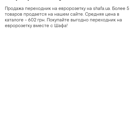
Продажа переходник на евророзетку на shafa.ua. Более 5
товаров продается на нашем сайте. Средняя цена в
каталоге - 602 грн. Покупайте выгодно переходник на
евророзетку вместе с Шафа!