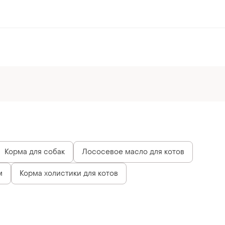
Корма для собак
Лососевое масло для котов
м
Корма холистики для котов