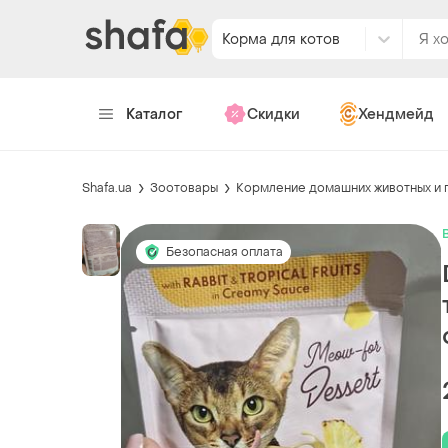
Корма для котов
Каталог
Скидки
Хендмейд
Shafa.ua
Зоотовары
Кормление домашних животных и 
Безопасная оплата