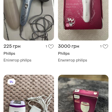
225 грн
3000 грн
1
1
Philips
Philips
Епілятор philips
Епилятор philips