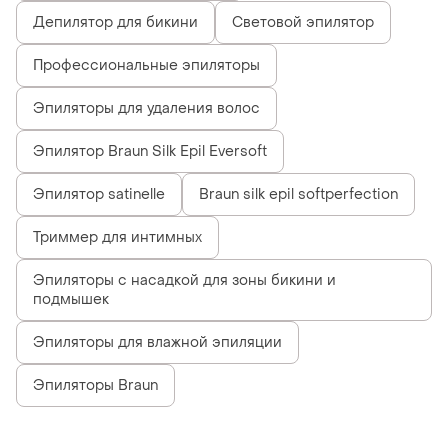
Депилятор для бикини
Световой эпилятор
Профессиональные эпиляторы
Эпиляторы для удаления волос
Эпилятор Braun Silk Epil Eversoft
Эпилятор satinelle
Braun silk epil softperfection
Триммер для интимных
Эпиляторы с насадкой для зоны бикини и
подмышек
Эпиляторы для влажной эпиляции
Эпиляторы Braun