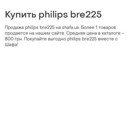
Купить philips bre225
Продажа philips bre225 на shafa.ua. Более 1 товаров
продается на нашем сайте. Средняя цена в каталоге -
800 грн. Покупайте выгодно philips bre225 вместе с
Шафа!