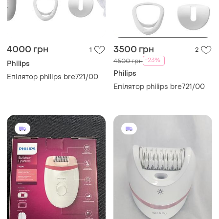
4000 грн
3500 грн
1
2
-23%
4500 грн
Philips
Philips
Епілятор philips bre721/00
Епілятор philips bre721/00