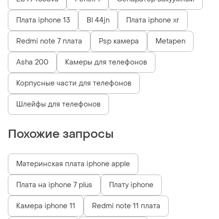
Плата iphone 13
Bl 44jn
Плата iphone xr
Redmi note 7 плата
Psp камера
Metapen
Asha 200
Камеры для телефонов
Корпусные части для телефонов
Шлейфы для телефонов
Похожие запросы
Материнская плата iphone apple
Плата на iphone 7 plus
Плату iphone
Камера iphone 11
Redmi note 11 плата