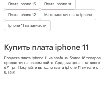
Плата iphone 13
Плата iphone xr
Плата iphone 12
Материнская плата iphone
Iphone 11 на запчасти
Купить плата iphone 11
Продажа плата iphone 11 на shafa.ua. Более 18 товаров
продается на нашем сайте. Средняя цена в каталоге -
671 грн. Покупайте выгодно плата iphone 11 вместе с
Шафа!