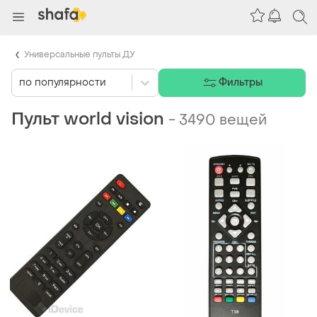
Универсальные пульты ДУ
по популярности
Фильтры
Пульт world vision
-
3490 вещей