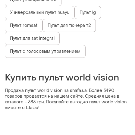
Универсальный пульт huayu
Пульт lg
Пульт romsat
Пульт для тюнера т2
Пульт для sat integral
Пульт с голосовым управлением
Купить пульт world vision
Продажа пульт world vision на shafa.ua. Более 3490
товаров продается на нашем сайте. Средняя цена в
каталоге - 383 грн. Покупайте выгодно пульт world vision
вместе с Шафа!