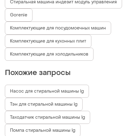
Стиральная машина индезит модуль управления
Gorenie
Комплектующие для посудомоечных машин
Комплектующие для кухонных плит
Комплектующие для холодильников
Похожие запросы
Насос для стиральной машины lg
Тэн для стиральной машины lg
Таходатчик стиральной машины lg
Помпа стиральной машины lg