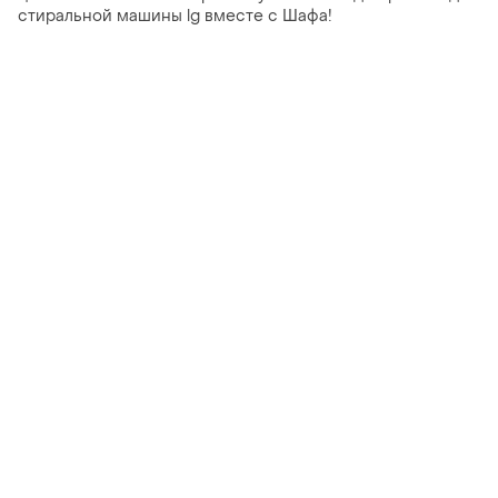
стиральной машины lg вместе с Шафа!