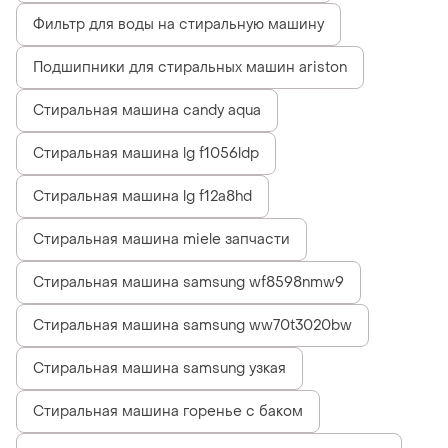
Фильтр для воды на стиральную машину
Подшипники для стиральных машин ariston
Стиральная машина candy aqua
Стиральная машина lg f1056ldp
Стиральная машина lg f12a8hd
Стиральная машина miele запчасти
Стиральная машина samsung wf8598nmw9
Стиральная машина samsung ww70t3020bw
Стиральная машина samsung узкая
Стиральная машина горенье с баком