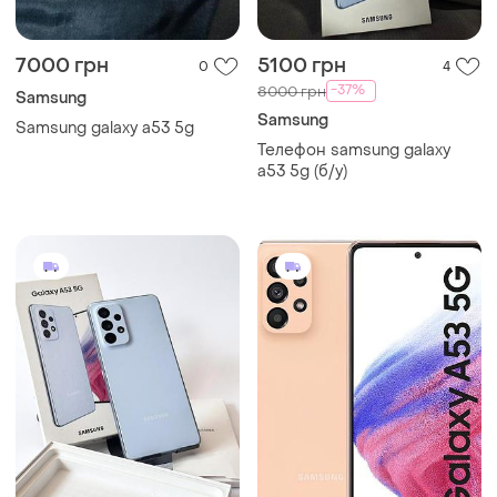
7000 грн
5100 грн
0
4
-37%
8000 грн
Samsung
Samsung
Samsung galaxy a53 5g
Телефон samsung galaxy
a53 5g (б/y)