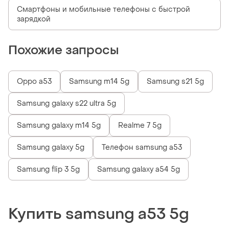
Смартфоны и мобильные телефоны с быстрой
зарядкой
Похожие запросы
Oppo a53
Samsung m14 5g
Samsung s21 5g
Samsung galaxy s22 ultra 5g
Samsung galaxy m14 5g
Realme 7 5g
Samsung galaxy 5g
Телефон samsung a53
Samsung flip 3 5g
Samsung galaxy a54 5g
Купить samsung a53 5g