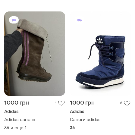
1000 грн
1000 грн
1
6
Adidas
Adidas
Adidas сапоги
Сапоги adidas
и еще
1
36
38