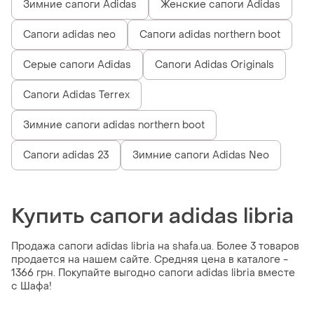
Зимние сапоги Adidas
Женские сапоги Adidas
Сапоги adidas neo
Сапоги adidas northern boot
Серые сапоги Adidas
Сапоги Adidas Originals
Сапоги Adidas Terrex
Зимние сапоги adidas northern boot
Сапоги adidas 23
Зимние сапоги Adidas Neo
Купить сапоги adidas libria
Продажа сапоги adidas libria на shafa.ua. Более 3 товаров
продается на нашем сайте. Средняя цена в каталоге -
1366 грн. Покупайте выгодно сапоги adidas libria вместе
с Шафа!