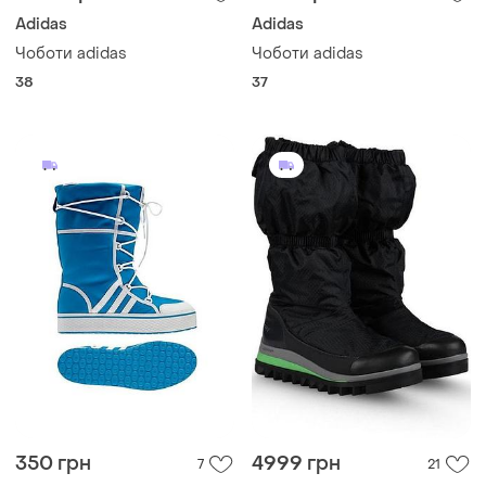
Adidas
Adidas
Чоботи adidas
Чоботи adidas
38
37
350 грн
4999 грн
7
21