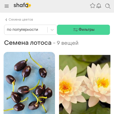
Семена цветов
по популярности
Фильтры
Семена лотоса
-
9 вещей