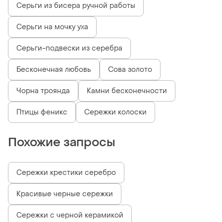
Серьги из бисера ручной работы
Серьги на мочку уха
Серьги-подвески из серебра
Бесконечная любовь
Сова золото
Чорна троянда
Камни бесконечности
Птицы феникс
Сережки колоски
Похожие запросы
Сережки крестики серебро
Красивые черные сережки
Сережки с черной керамикой