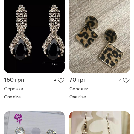
150 грн
70 грн
4
3
Сережки
Сережки
One size
One size