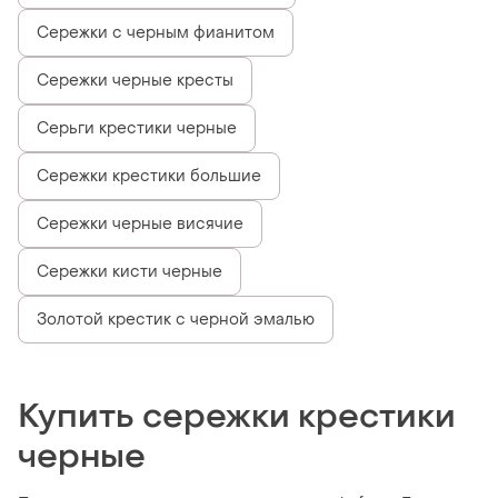
Сережки с черным фианитом
Сережки черные кресты
Серьги крестики черные
Сережки крестики большие
Сережки черные висячие
Сережки кисти черные
Золотой крестик с черной эмалью
Купить сережки крестики
черные