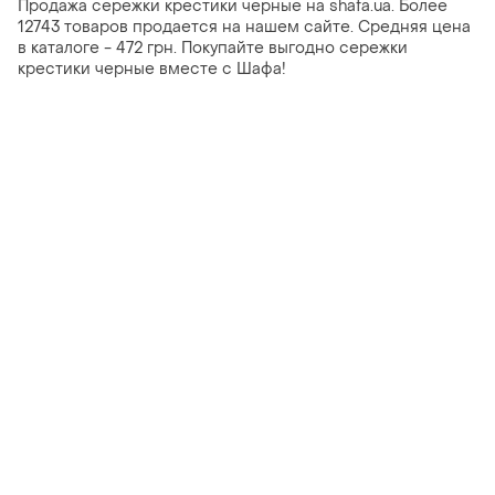
Продажа сережки крестики черные на shafa.ua. Более
12743 товаров продается на нашем сайте. Средняя цена
в каталоге - 472 грн. Покупайте выгодно сережки
крестики черные вместе с Шафа!