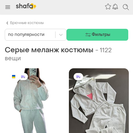
Брючные костюмы
по популярности
Фильтры
Серые меланж костюмы
-
1122
вещи