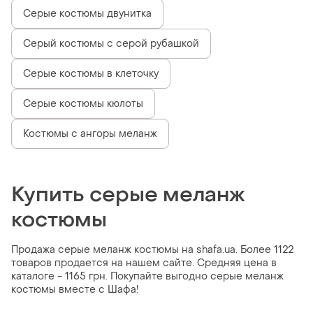
Серые костюмы двунитка
Серый костюмы с серой рубашкой
Серые костюмы в клеточку
Серые костюмы кюлоты
Костюмы с ангоры меланж
Купить серые меланж
костюмы
Продажа серые меланж костюмы на shafa.ua. Более 1122
товаров продается на нашем сайте. Средняя цена в
каталоге - 1165 грн. Покупайте выгодно серые меланж
костюмы вместе с Шафа!