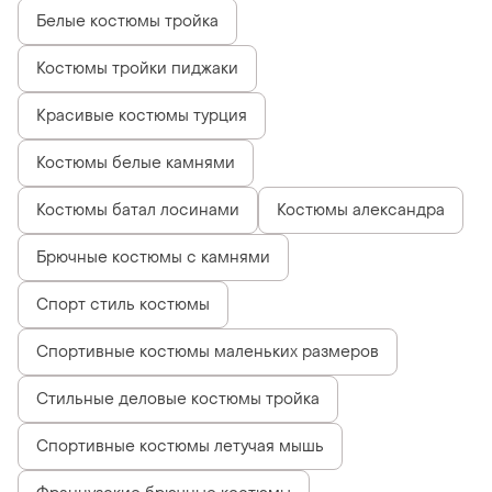
Белые костюмы тройка
Костюмы тройки пиджаки
Красивые костюмы турция
Костюмы белые камнями
Костюмы батал лосинами
Костюмы александра
Брючные костюмы с камнями
Спорт стиль костюмы
Спортивные костюмы маленьких размеров
Стильные деловые костюмы тройка
Спортивные костюмы летучая мышь