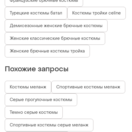
Французские брючные костюмы
Турецкие костюмы батал
Костюмы тройки celine
Демисезонные женские брючные костюмы
Женские классические брючные костюмы
Женские брючные костюмы тройка
Похожие запросы
Костюмы меланж
Спортивные костюмы меланж
Серые прогулочные костюмы
Темно серые костюмы
Спортивные костюмы серые меланж