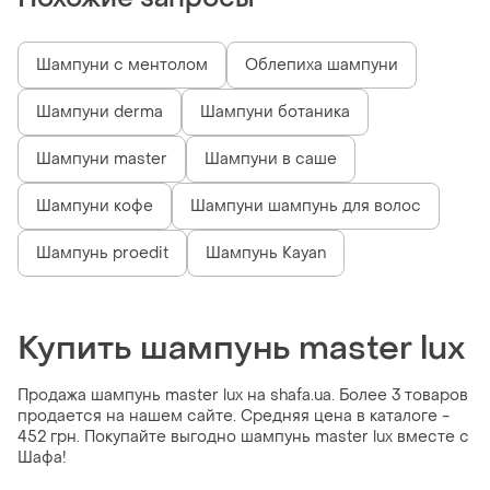
Шампуни с ментолом
Облепиха шампуни
Шампуни derma
Шампуни ботаника
Шампуни master
Шампуни в саше
Шампуни кофе
Шампуни шампунь для волос
Шампунь proedit
Шампунь Kayan
Купить шампунь master lux
Продажа шампунь master lux на shafa.ua. Более 3 товаров
продается на нашем сайте. Средняя цена в каталоге -
452 грн. Покупайте выгодно шампунь master lux вместе с
Шафа!