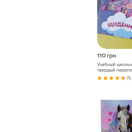
110 грн
Учебный школьн
твердый перепл
(1)