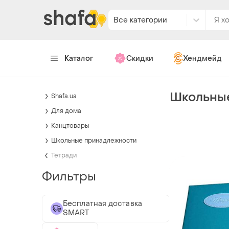
Все категории
Каталог
Скидки
Хендмейд
Школьны
Shafa.ua
Для дома
Канцтовары
Школьные принадлежности
Тетради
Фильтры
Бесплатная доставка
SMART