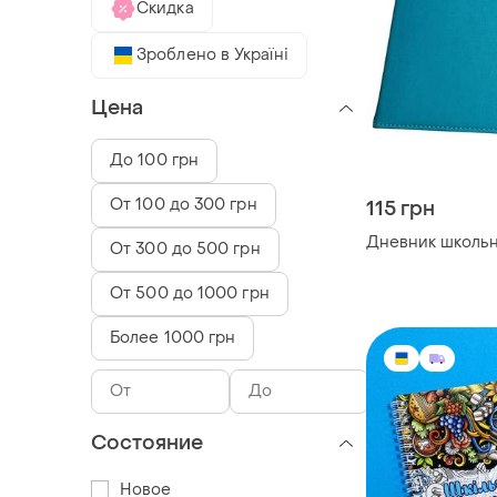
Скидка
Зроблено в Україні
Цена
До 100 грн
От 100 до 300 грн
115 грн
Дневник школь
От 300 до 500 грн
От 500 до 1000 грн
Более 1000 грн
Состояние
Новое