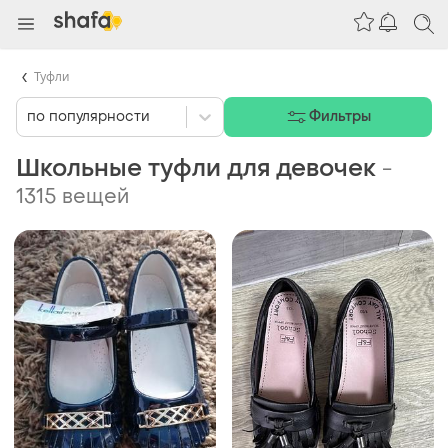
Туфли
по популярности
Фильтры
Школьные туфли для девочек
-
1315 вещей