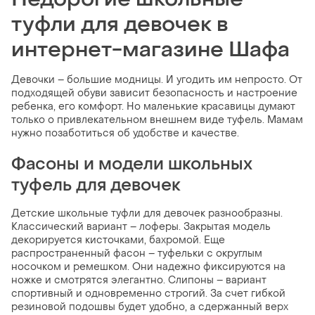
туфли для девочек в
интернет-магазине Шафа
Девочки – большие модницы. И угодить им непросто. От
подходящей обуви зависит безопасность и настроение
ребенка, его комфорт. Но маленькие красавицы думают
только о привлекательном внешнем виде туфель. Мамам
нужно позаботиться об удобстве и качестве.
Фасоны и модели школьных
туфель для девочек
Детские школьные туфли для девочек разнообразны.
Классический вариант – лоферы. Закрытая модель
декорируется кисточками, бахромой. Еще
распространенный фасон – туфельки с округлым
носочком и ремешком. Они надежно фиксируются на
ножке и смотрятся элегантно. Слипоны – вариант
спортивный и одновременно строгий. За счет гибкой
резиновой подошвы будет удобно, а сдержанный верх