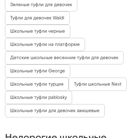
Зеленые туфли для девочек
Туфли для девочек Waldi
Школьные туфли черные
Школьные туфли на платформе
Детские школьные весенние туфли для девочек
Школьные туфли George
Школьные туфли турция
Туфли школьные Next
Школьные туфли pablosky
Школьные туфли для девочек замшевые
Недорогие школьные