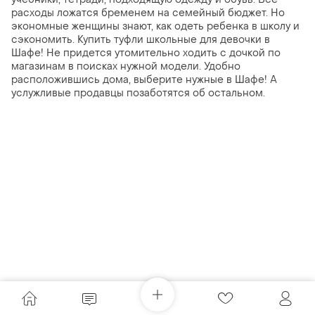
расходы ложатся бременем на семейный бюджет. Но
экономные женщины знают, как одеть ребенка в школу и
сэкономить. Купить туфли школьные для девочки в
Шафе! Не придется утомительно ходить с дочкой по
магазинам в поисках нужной модели. Удобно
расположившись дома, выберите нужные в Шафе! А
услужливые продавцы позаботятся об остальном.