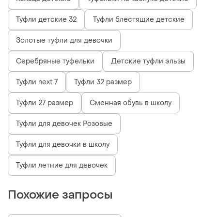
Туфли детские 32
Туфли блестящие детские
Золотые туфли для девочки
Серебряные туфельки
Детские туфли эльзы
Туфли next 7
Туфли 32 размер
Туфли 27 размер
Сменная обувь в школу
Туфли для девочек Розовые
Туфли для девочки в школу
Туфли летние для девочек
Похожие запросы