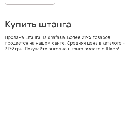
Купить штанга
Продажа штанга на shafa.ua. Более 2195 товаров
продается на нашем сайте. Средняя цена в каталоге -
3179 грн. Покупайте выгодно штанга вместе с Шафа!