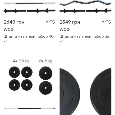
2649 грн
2349 грн
0
0
WCG
WCG
Штанга + гантели набор 40
Штанга + гантели набор 36
кг
кг