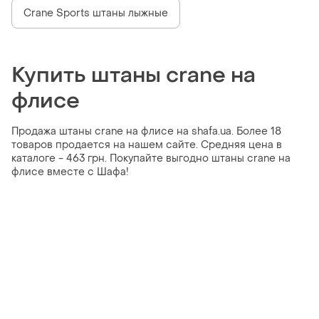
Crane Sports штаны лыжные
Купить штаны crane на
флисе
Продажа штаны crane на флисе на shafa.ua. Более 18
товаров продается на нашем сайте. Средняя цена в
каталоге - 463 грн. Покупайте выгодно штаны crane на
флисе вместе с Шафа!