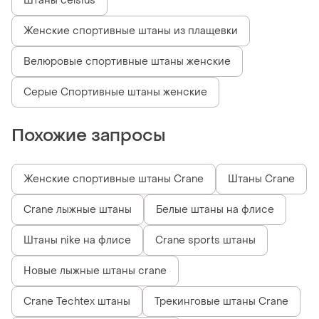
Штаны celsius
Женские спортивные штаны из плащевки
Велюровые спортивные штаны женские
Серые Спортивные штаны женские
Похожие запросы
Женские спортивные штаны Crane
Штаны Crane
Crane лыжные штаны
Белые штаны на флисе
Штаны nike на флисе
Crane sports штаны
Новые лыжные штаны crane
Crane Techtex штаны
Трекинговые штаны Crane