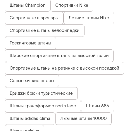
Штаны Champion
Спортивки Nike
Спортивные шаровары
Летние штаны Nike
Спортивные штаны велосипедки
Трекинговые штаны
Широкие спортивные штаны на высокой талии
Спортивные штаны на резинке с высокой посадкой
Серые мягкие штаны
Бриджи брюки туристические
Штаны трансформер north face
Штаны 686
Штаны adidas clima
Лыжные штаны 10000