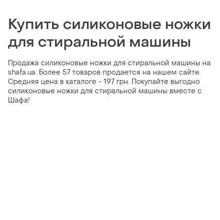
Купить силиконовые ножки
для стиральной машины
Продажа силиконовые ножки для стиральной машины на
shafa.ua. Более 57 товаров продается на нашем сайте.
Средняя цена в каталоге - 197 грн. Покупайте выгодно
силиконовые ножки для стиральной машины вместе с
Шафа!