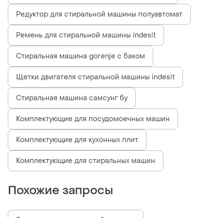
Редуктор для стиральной машины полуавтомат
Ремень для стиральной машины indesit
Стиральная машина gorenje с баком
Щетки двигателя стиральной машины indesit
Стиральная машина самсунг бу
Комплектующие для посудомоечных машин
Комплектующие для кухонных плит
Комплектующие для стиральных машин
Похожие запросы