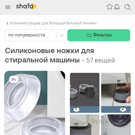
Комплектующие для большой бытовой техники
по популярности
Фильтры
Силиконовые ножки для
стиральной машины
-
57 вещей