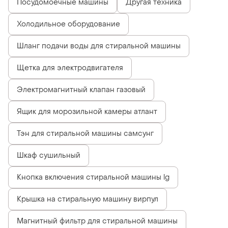
Посудомоечные машины
Другая техника
Холодильное оборудование
Шланг подачи воды для стиральной машины
Щетка для электродвигателя
Электромагнитный клапан газовый
Ящик для морозильной камеры атлант
Тэн для стиральной машины самсунг
Шкаф сушильный
Кнопка включения стиральной машины lg
Крышка на стиральную машину вирпул
Магнитный фильтр для стиральной машины