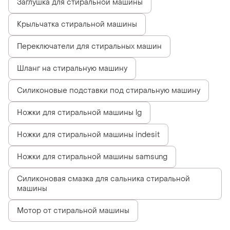
Заглушка для стиральной машины
Крыльчатка стиральной машины
Переключатели для стиральных машин
Шланг на стиральную машину
Силиконовые подставки под стиральную машину
Ножки для стиральной машины lg
Ножки для стиральной машины indesit
Ножки для стиральной машины samsung
Силиконовая смазка для сальника стиральной
машины
Мотор от стиральной машины