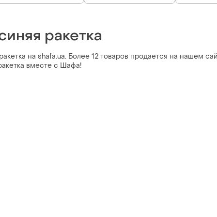
синяя ракетка
акетка на shafa.ua. Более 12 товаров продается на нашем сай
ракетка вместе с Шафа!