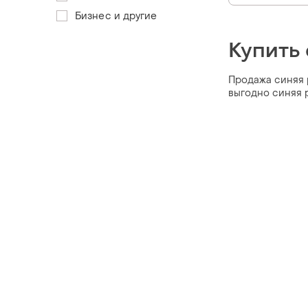
Бизнес и другие
Купить 
Продажа синяя р
выгодно синяя 