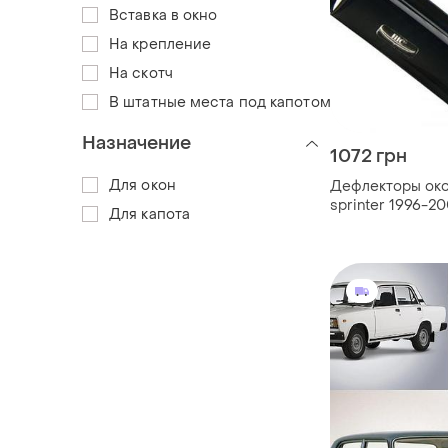
Вставка в окно
На крепление
На скотч
В штатные места под капотом
Назначение
1072 грн
Для окон
Дефлекторы ок
sprinter 1996-20
Для капота