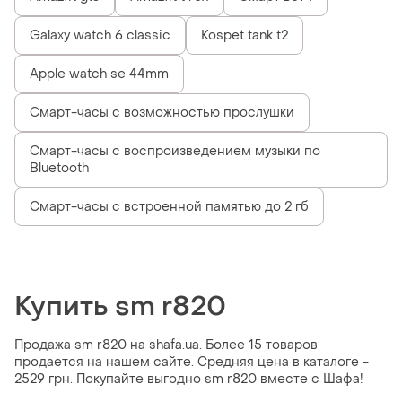
Galaxy watch 6 classic
Kospet tank t2
Apple watch se 44mm
Смарт-часы с возможностью прослушки
Смарт-часы с воспроизведением музыки по
Bluetooth
Смарт-часы с встроенной памятью до 2 гб
Купить sm r820
Продажа sm r820 на shafa.ua. Более 15 товаров
продается на нашем сайте. Средняя цена в каталоге -
2529 грн. Покупайте выгодно sm r820 вместе с Шафа!