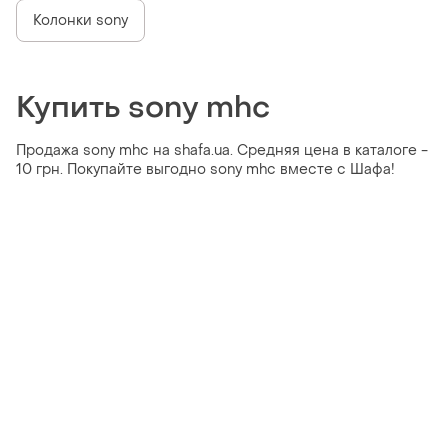
Колонки sony
Купить sony mhc
Продажа sony mhc на shafa.ua. Средняя цена в каталоге -
10 грн. Покупайте выгодно sony mhc вместе с Шафа!