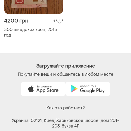
4200 грн
1
500 шведских крон, 2015
год
Загружайте приложение
Покупайте вещи и общайтесь в любом месте
Как это работает?
Украина, 02121, Киев, Харьковское шоссе, дом 201-
203, буква 4Г