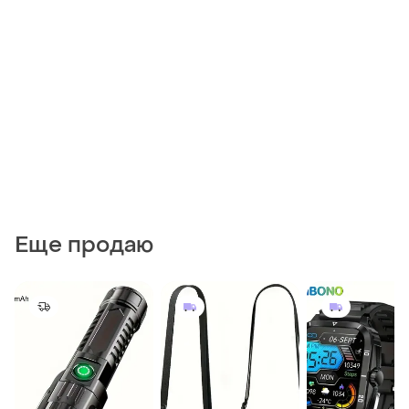
Еще продаю