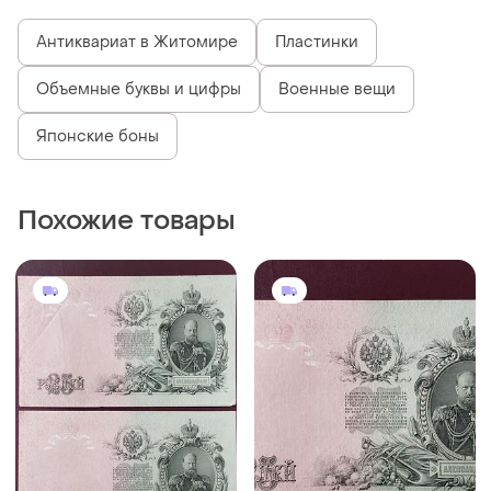
Антиквариат в Житомире
Пластинки
Объемные буквы и цифры
Военные вещи
Японские боны
Похожие товары