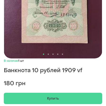
В наличии
1 шт
Банкнота 10 рублей 1909 vf
180 грн
Купить