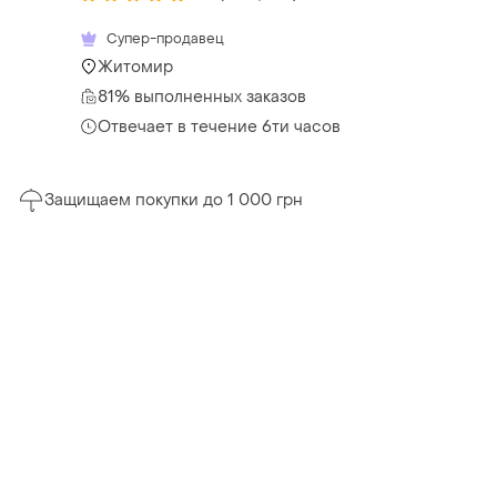
Супер-продавец
Житомир
81% выполненных заказов
Отвечает в течение 6ти часов
Защищаем покупки до 1 000 грн