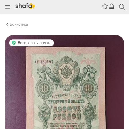
Бонистика
Безопасная оплата