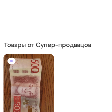
Товары от Супер-продавцов