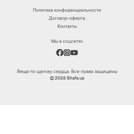
Политика конфиденциальности
Договор-оферта
Контакты
Мы в соцсетях
Вещи по щелчку сердца. Все права защищены
© 2026
Shafa.ua