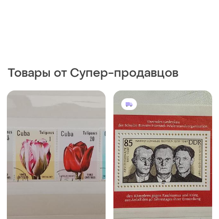
Товары от Супер-продавцов