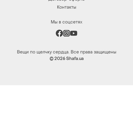
Контакты
Мы в соцсетях
Вещи по щелчку сердца. Все права защищены
© 2026
Shafa.ua