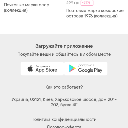
-31%
499 грн
Почтовые марки ссср
(коллекция)
Почтовые марки коморские
острова 1976 (коллекция)
Загружайте приложение
Покупайте вещи и общайтесь в любом месте
Как это работает?
Украина, 02121, Киев, Харьковское шоссе, дом 201-
203, буква 4Г
Политика конфиденциальности
Договор-оферта