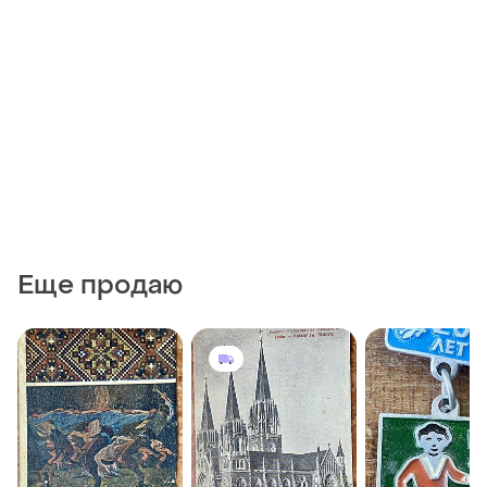
Еще продаю