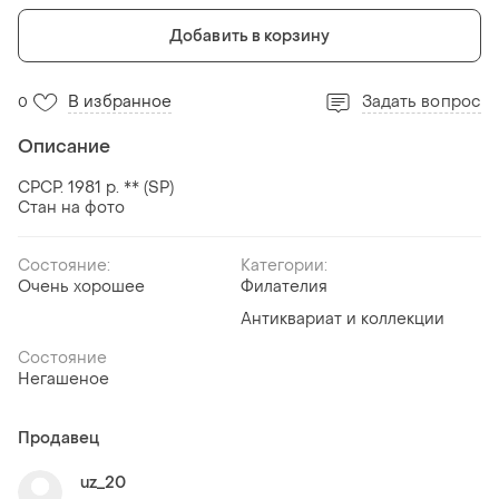
Добавить в корзину
В избранное
Задать вопрос
0
Описание
СРСР. 1981 р. ** (SP)
Стан на фото
Состояние:
Категории:
Очень хорошее
Филателия
Антиквариат и коллекции
Состояние
Негашеное
Продавец
uz_20