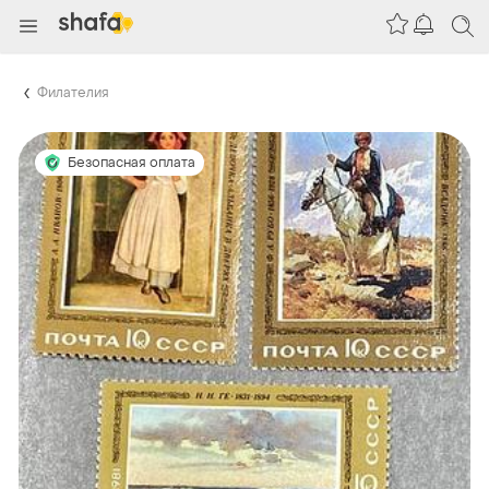
Филателия
Безопасная оплата