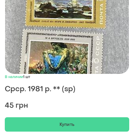
В наличии
1 шт
Срср. 1981 р. ** (sp)
45 грн
Купить