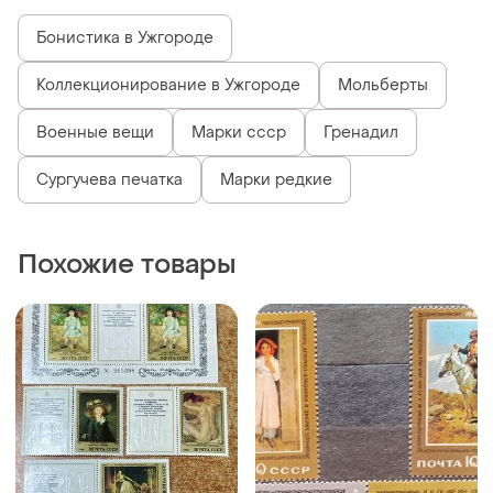
Бонистика в Ужгороде
Коллекционирование в Ужгороде
Мольберты
Военные вещи
Марки ссср
Гренадил
Сургучева печатка
Марки редкие
Похожие товары