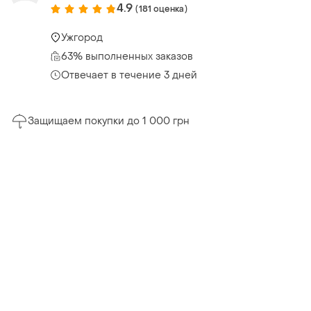
4.9
(181 оценка)
Ужгород
63% выполненных заказов
Отвечает в течение 3 дней
Защищаем покупки до 1 000 грн