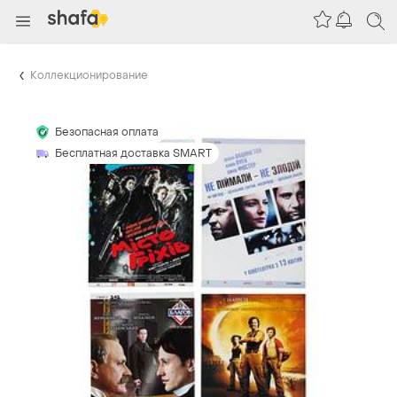
Коллекционирование
Безопасная оплата
Бесплатная доставка SMART