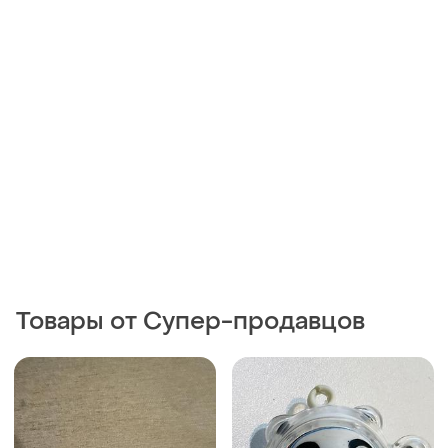
Товары от Супер-продавцов