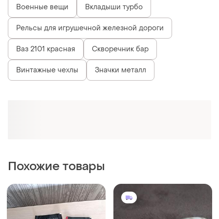
Военные вещи
Вкладыши турбо
Рельсы для игрушечной железной дороги
Ваз 2101 красная
Скворечник бар
Винтажные чехлы
Значки металл
Похожие товары