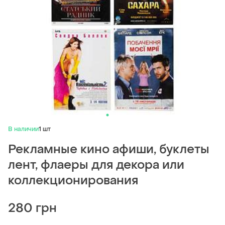
В наличии
1 шт
Рекламные кино афиши, буклеты
лент, флаеры для декора или
коллекционирования
280 грн