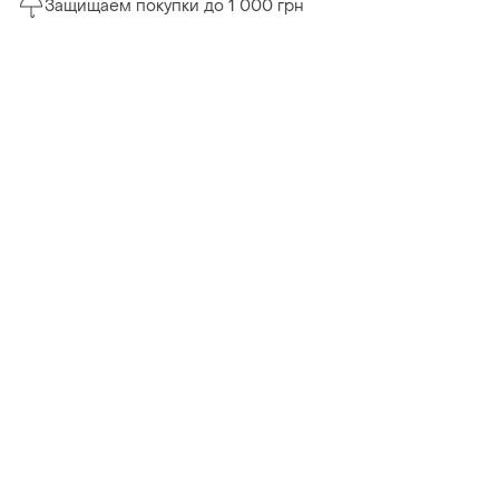
Защищаем покупки до 1 000 грн