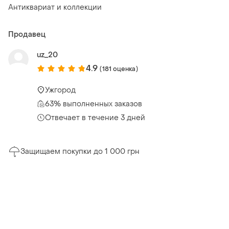
Антиквариат и коллекции
Продавец
uz_20
4.9
(181 оценка)
Ужгород
63% выполненных заказов
Отвечает в течение 3 дней
Защищаем покупки до 1 000 грн