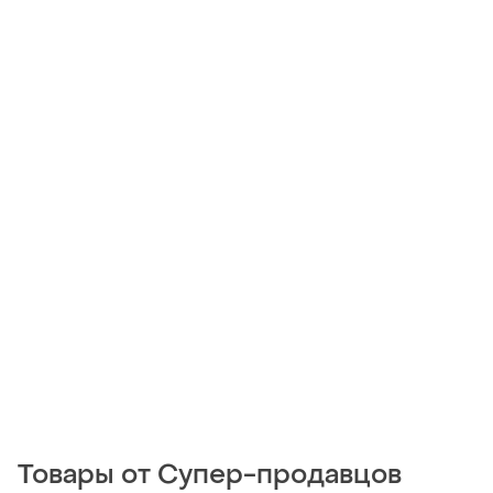
Товары от Супер-продавцов