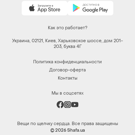
Украина, 02121, Киев, Харьковское шоссе, дом 201-
203, буква 4Г
Политика конфиденциальности
Договор-оферта
Контакты
Мы в соцсетях
Вещи по щелчку сердца. Все права защищены
© 2026
Shafa.ua