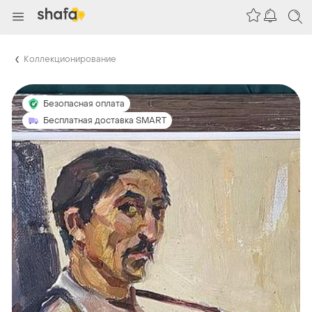
Коллекционирование
Безопасная оплата
Бесплатная доставка SMART