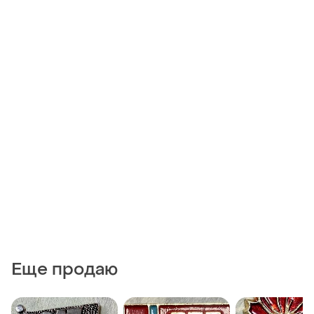
Еще продаю