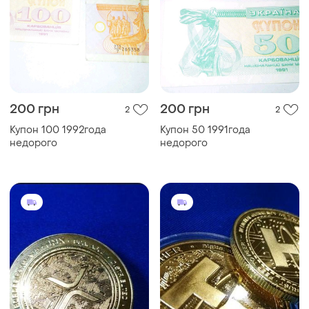
200 грн
200 грн
2
2
Купон 100 1992года
Купон 50 1991года
недорого
недорого