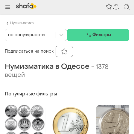
Нумизматика
по популярности
Фильтры
Подписаться на поиск
Нумизматика в Одессе
-
1378
вещей
Популярные фильтры