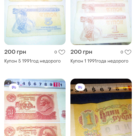
200 грн
200 грн
0
0
Купон 5 1991год недорого
Купон 1 1991года недорого