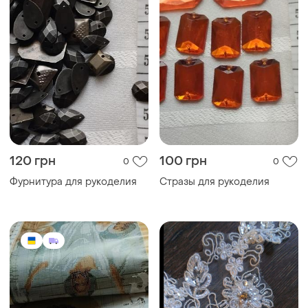
120 грн
100 грн
0
0
Фурнитура для рукоделия
Стразы для рукоделия