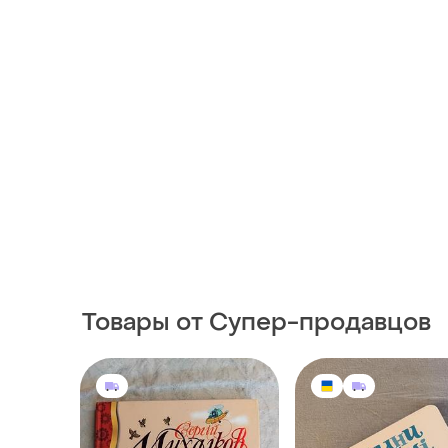
Товары от Супер-продавцов