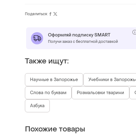
Поделиться:
Оформляй подписку SMART
Получи заказ с бесплатной доставкой
Также ищут:
Научные в Запорожье
Учебники в Запорожь
Слова по буквам
Розмальовки тварини
Азбука
Похожие товары