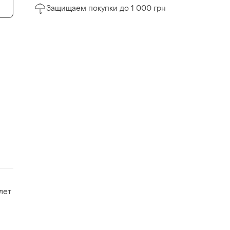
Защищаем покупки до 1 000 грн
 лет