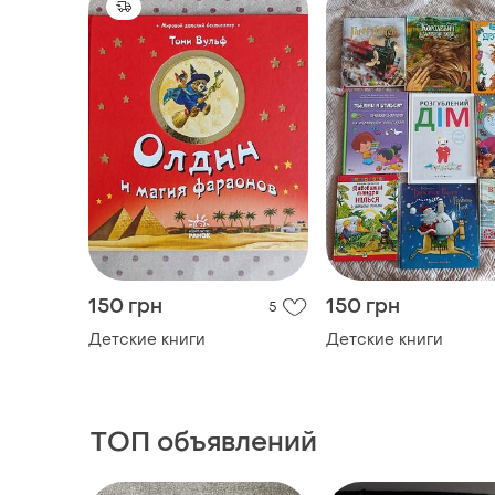
150 грн
150 грн
5
Детские книги
Детские книги
ТОП объявлений