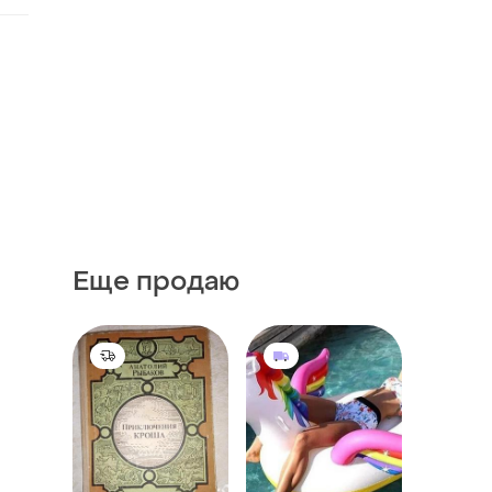
Еще продаю