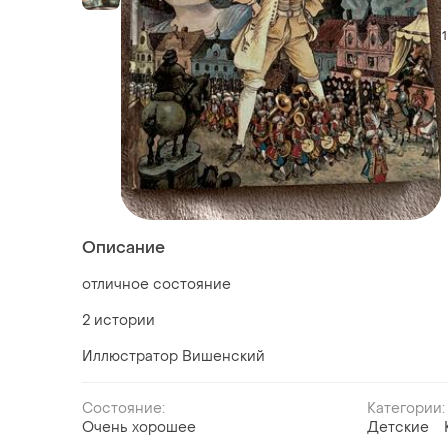
1
Описание
отличное состояние
2 истории
Иллюстратор Вишенский
Состояние:
Категории:
Очень хорошее
Детские