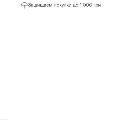
Защищаем покупки до 1 000 грн