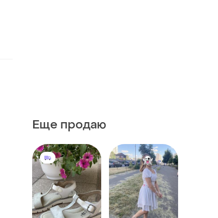
Еще продаю