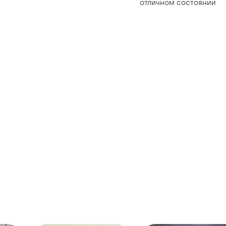
отличном состоянии