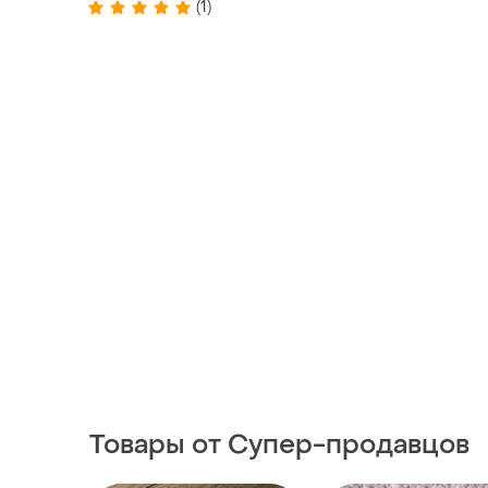
(1)
Товары от Супер-продавцов