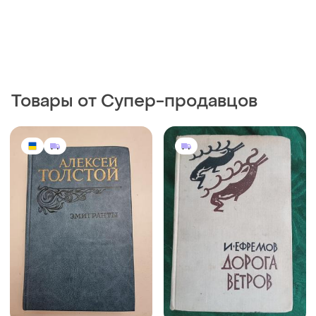
Товары от Супер-продавцов