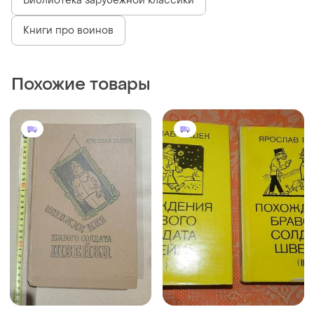
Библиотека зарубежной классики
Книги про воинов
Похожие товары