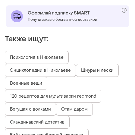
Оформляй подписку SMART
Получи заказ с бесплатной доставкой
Также ищут:
Психология в Николаеве
Энциклопедии в Николаеве
Шнуры и лески
Военные вещи
120 рецептов для мультиварки redmond
Бегущая с волками
Отам даром
Скандинавский детектив