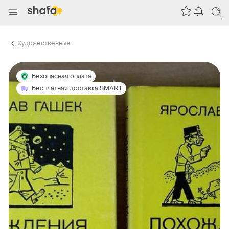
Художественные
Безопасная оплата
Бесплатная доставка SMART