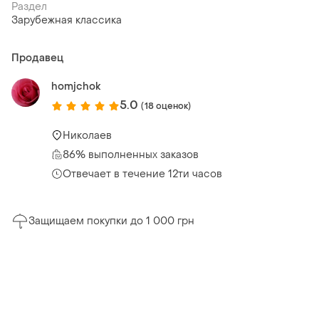
Раздел
Зарубежная классика
Продавец
homjchok
5.0
(18 оценок)
Николаев
86% выполненных заказов
Отвечает в течение 12ти часов
Защищаем покупки до 1 000 грн