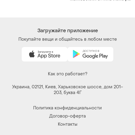
стихи»
Загружайте приложение
Покупайте вещи и общайтесь в любом месте
Как это работает?
Украина, 02121, Киев, Харьковское шоссе, дом 201-
203, буква 4Г
Политика конфиденциальности
Договор-оферта
Контакты