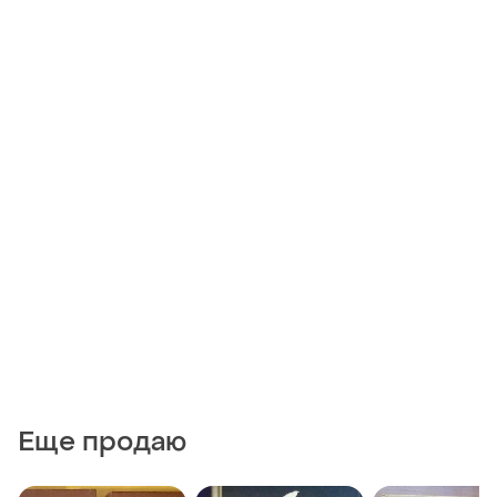
Еще продаю