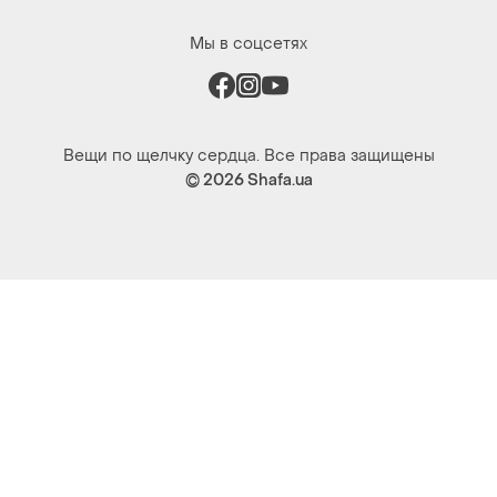
Мы в соцсетях
Вещи по щелчку сердца. Все права защищены
© 2026
Shafa.ua