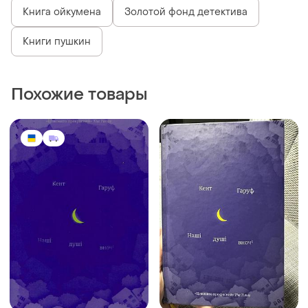
Книга ойкумена
Золотой фонд детектива
Книги пушкин
Похожие товары