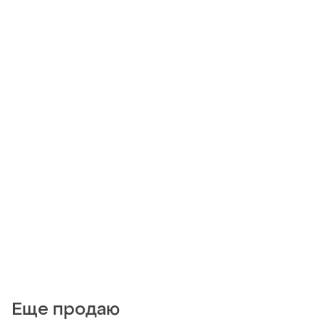
Еще продаю