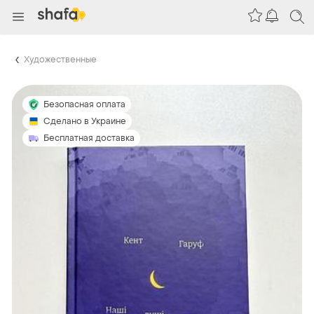
Художественные
Безопасная оплата
Сделано в Украине
Бесплатная доставка