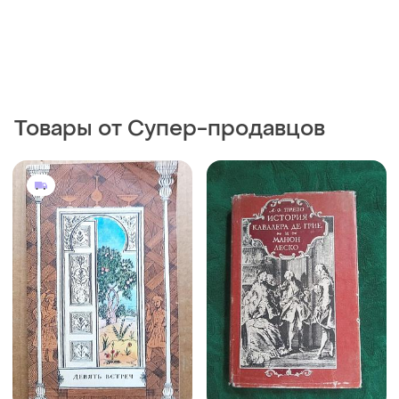
Товары от Супер-продавцов