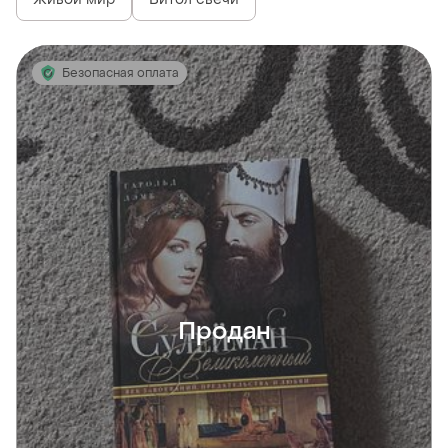
Безопасная оплата
Продан