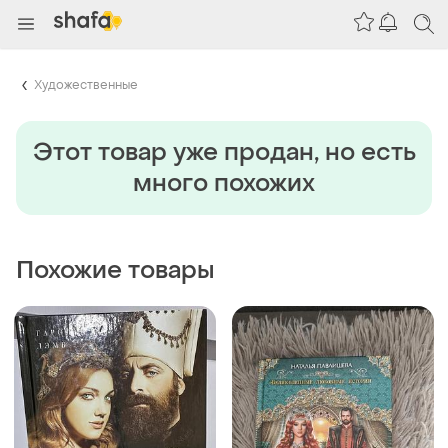
Художественные
Этот товар уже продан, но есть
много похожих
Похожие товары