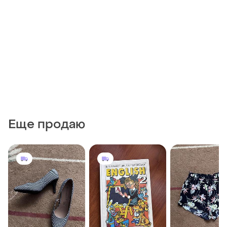
Еще продаю