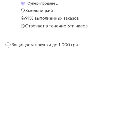
Супер-продавец
Хмельницкий
91% выполненных заказов
Отвечает в течение 6ти часов
Защищаем покупки до 1 000 грн