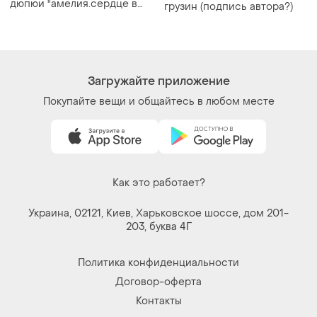
Покупайте вещи и общайтесь в любом месте
Как это работает?
Украина, 02121, Киев, Харьковское шоссе, дом 201-
203, буква 4Г
Политика конфиденциальности
Договор-оферта
Контакты
Мы в соцсетях