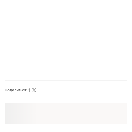
Поделиться: