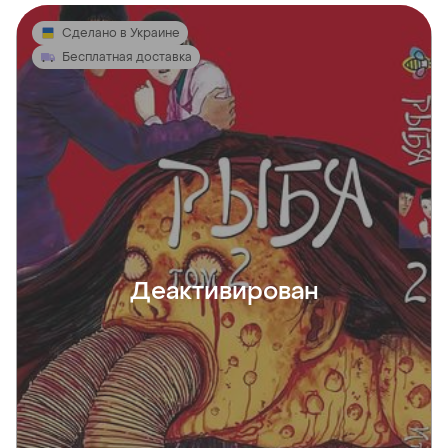
Сделано в Украине
Бесплатная доставка
Деактивирован