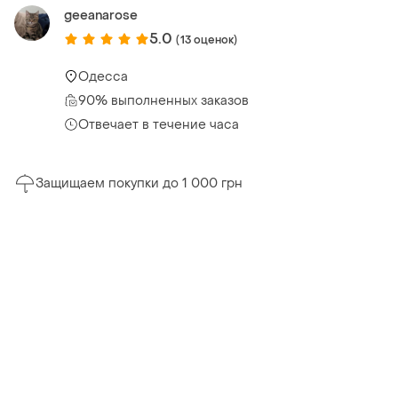
geeanarose
5.0
(13 оценок)
Одесса
90% выполненных заказов
Отвечает в течение часа
Защищаем покупки до 1 000 грн