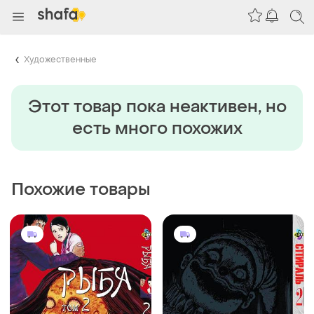
Художественные
Этот товар пока неактивен, но
есть много похожих
Похожие товары