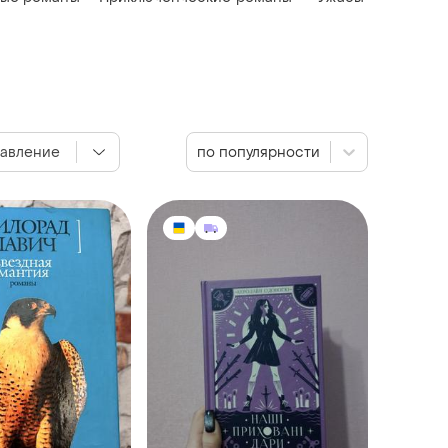
авление
по популярности