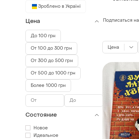
Зроблено в Україні
Подписаться на
Цена
До 100 грн
Цена
От 100 до 300 грн
От 300 до 500 грн
От 500 до 1000 грн
Более 1000 грн
Состояние
Новое
Идеальное