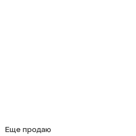
Еще продаю