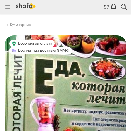
Кулинарные
Безопасная оплата
Бесплатная доставка SMART