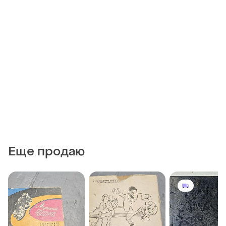
Еще продаю