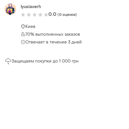
lyusiaverh
0.0
(0 оценок)
Киев
70% выполненных заказов
Отвечает в течение 3 дней
Защищаем покупки до 1 000 грн