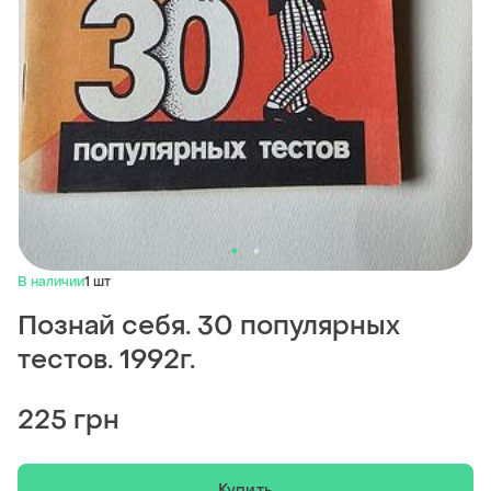
В наличии
1 шт
Познай себя. 30 популярных
тестов. 1992г.
225 грн
Купить