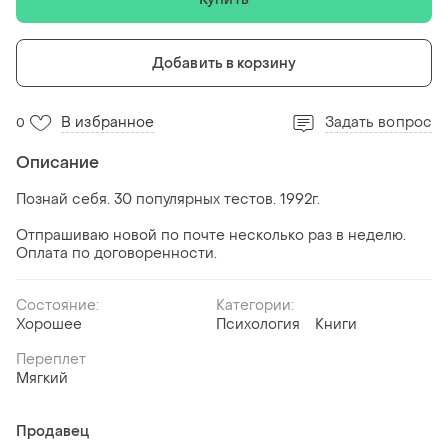
Добавить в корзину
В избранное
Задать вопрос
0
Описание
Познай себя. 30 популярных тестов. 1992г.
Отпрашиваю новой по почте несколько раз в неделю.
Оплата по договоренности.
Состояние:
Категории:
Хорошее
Психология
Книги
Переплет
Мягкий
Продавец