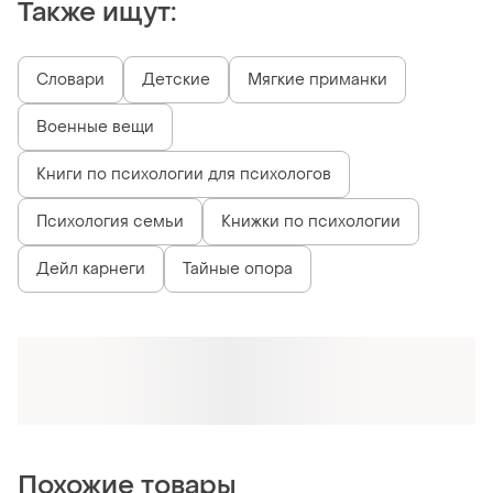
Также ищут:
Словари
Детские
Мягкие приманки
Военные вещи
Книги по психологии для психологов
Психология семьи
Книжки по психологии
Дейл карнеги
Тайные опора
Похожие товары