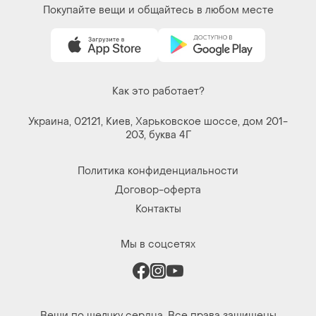
Покупайте вещи и общайтесь в любом месте
Как это работает?
Украина, 02121, Киев, Харьковское шоссе, дом 201-
203, буква 4Г
Политика конфиденциальности
Договор-оферта
Контакты
Мы в соцсетях
Вещи по щелчку сердца. Все права защищены