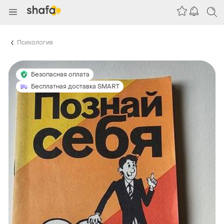
Психология
Безопасная оплата
Бесплатная доставка SMART