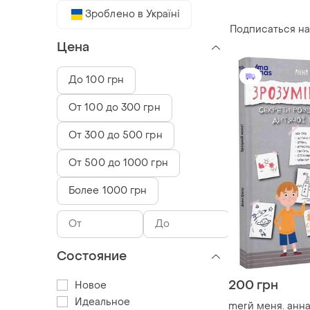
Зроблено в Україні
Подписаться на
Цена
До 100 грн
От 100 до 300 грн
От 300 до 500 грн
От 500 до 1000 грн
Более 1000 грн
Состояние
200 грн
Новое
Идеальное
merй меня. анна