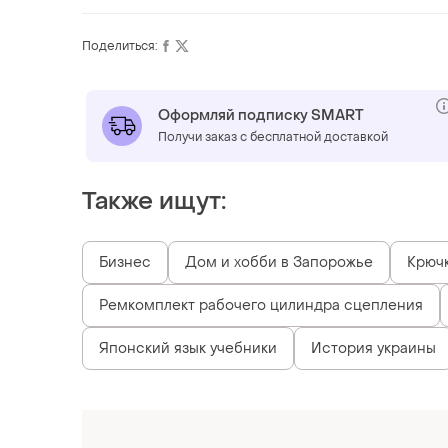
Поделиться:
Оформляй подписку SMART
Получи заказ с бесплатной доставкой
Также ищут:
Бизнес
Дом и хобби в Запорожье
Крюч
Ремкомплект рабочего цилиндра сцепления
Японский язык учебники
История украины