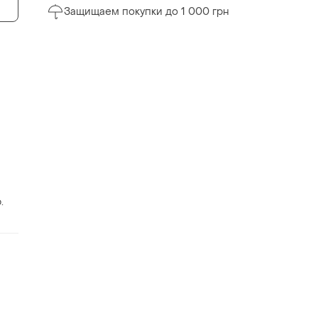
Защищаем покупки до 1 000 грн
.