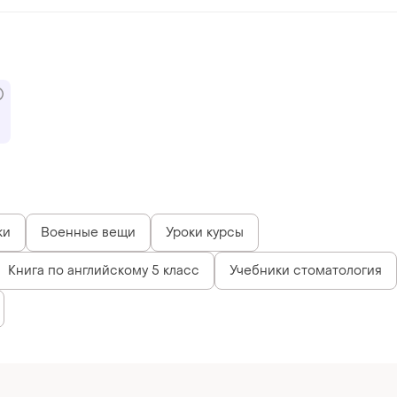
ки
Военные вещи
Уроки курсы
Книга по английскому 5 класс
Учебники стоматология