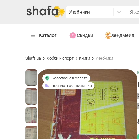
Учебники
Каталог
Скидки
Хендмейд
Shafa.ua
Хобби и спорт
Книги
Учебники
Безопасная оплата
Бесплатная доставка