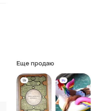
Еще продаю