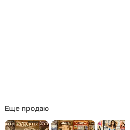
Еще продаю