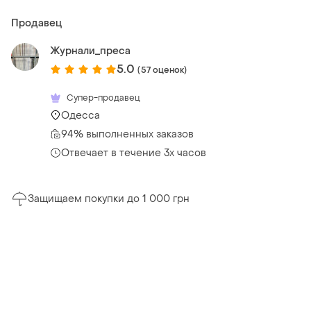
Продавец
Журнали_преса
5.0
(57 оценок)
Супер-продавец
Одесса
94% выполненных заказов
Отвечает в течение 3х часов
Защищаем покупки до 1 000 грн