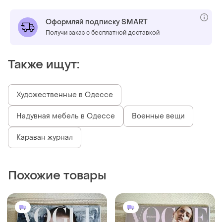
Оформляй подписку SMART
Получи заказ с бесплатной доставкой
Также ищут:
Художественные в Одессе
Надувная мебель в Одессе
Военные вещи
Караван журнал
Похожие товары