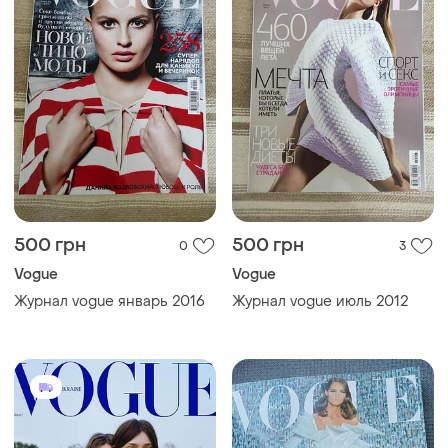
500 грн
500 грн
0
3
Vogue
Vogue
Журнал vogue январь 2016
Журнал vogue июль 2012