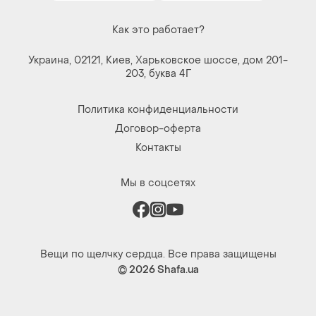
Как это работает?
Украина, 02121, Киев, Харьковское шоссе, дом 201-
203, буква 4Г
Политика конфиденциальности
Договор-оферта
Контакты
Мы в соцсетях
Вещи по щелчку сердца. Все права защищены
© 2026
Shafa.ua