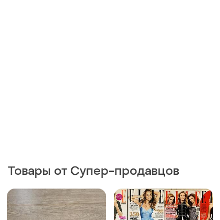
Товары от Супер-продавцов