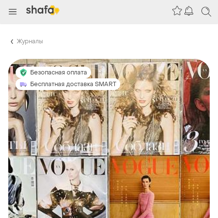
Журналы
Безопасная оплата
Бесплатная доставка SMART