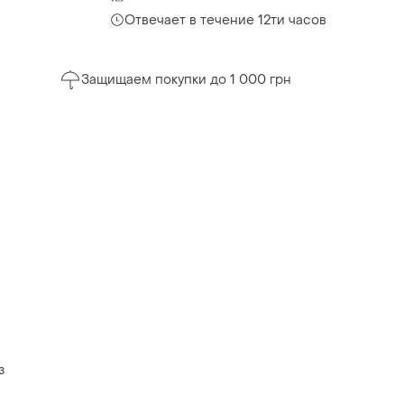
Отвечает в течение 12ти часов
Защищаем покупки до 1 000 грн
з