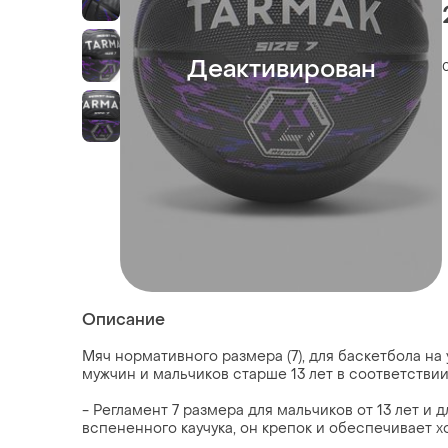
Деактивирован
Описание
Мяч нормативного размера (7), для баскетбола на
мужчин и мальчиков старше 13 лет в соответстви
- Регламент 7 размера для мальчиков от 13 лет и 
вспененного каучука, он крепок и обеспечивает 